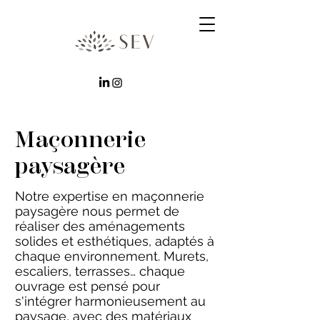
Maçonnerie
paysagère
Notre expertise en maçonnerie
paysagère nous permet de
réaliser des aménagements
solides et esthétiques, adaptés à
chaque environnement. Murets,
escaliers, terrasses… chaque
ouvrage est pensé pour
s'intégrer harmonieusement au
paysage, avec des matériaux