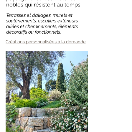
nobles qui résistent au temps.
Terrasses et dallages, murets et
soutènements, escaliers extérieurs,
allées et cheminements, éléments
décoratifs ou fonctionnels,
Créations personnalisées à la demande