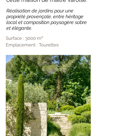
Réalisation de jardins pour une
propriété provençale, entre héritage
local et composition paysagère sobre
et élégante.
Surface : 3000 m²
Emplacement : Tourettes